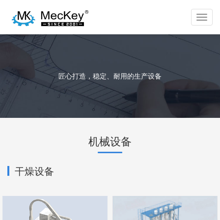
Toggl
navig
匠心打造，稳定、耐用的生产设备
机械设备
干燥设备