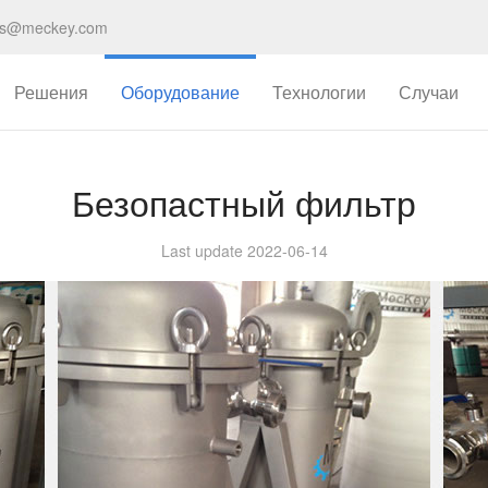
es@meckey.com
Решения
Оборудование
Технологии
Случаи
Безопастный фильтр
Last update 2022-06-14