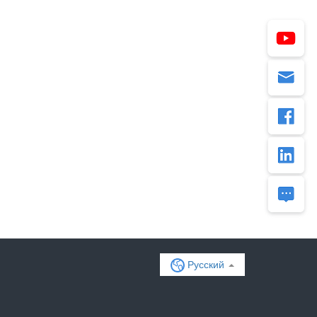
Русский