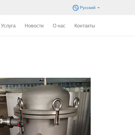
Русский
Услуга
Новости
О нас
Контакты