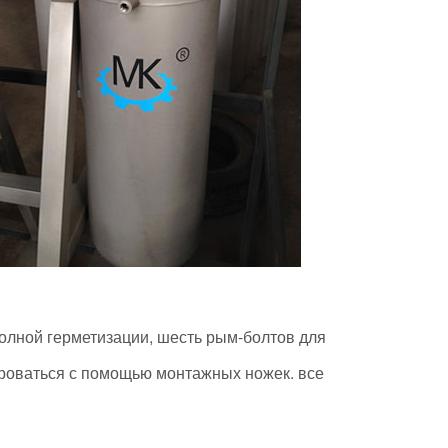
олной герметизации, шесть рым-болтов для
ироваться с помощью монтажных ножек. все