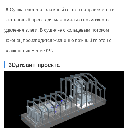
(6)Сушка глютена: влажный глютен направляется в
глютеновый пресс для максимально возможного
удаления влаги. В сушилке с кольцевым потоком
наконец производится жизненно важный глютен с
влажностью менее 9%.
3Dдизайн проекта