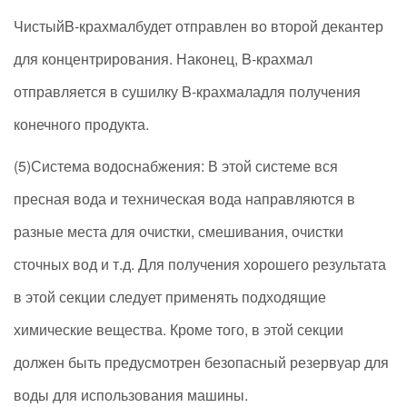
ЧистыйB-крахмалбудет отправлен во второй декантер
для концентрирования. Наконец, B-крахмал
отправляется в сушилку B-крахмаладля получения
конечного продукта.
(5)Система водоснабжения: В этой системе вся
пресная вода и техническая вода направляются в
разные места для очистки, смешивания, очистки
сточных вод и т.д. Для получения хорошего результата
в этой секции следует применять подходящие
химические вещества. Кроме того, в этой секции
должен быть предусмотрен безопасный резервуар для
воды для использования машины.