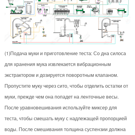
(1)Подача муки и приготовление теста: Со дна силоса
для хранения мука извлекается вибрационным
экстрактором и дозируется поворотным клапаном.
Пропустите муку через сито, чтобы отделить остатки от
муки, прежде чем она попадет на ленточные весы.
После уравновешивания используйте миксер для
теста, чтобы смешать муку с надлежащей пропорцией
воды. После смешивания толщина суспензии должна