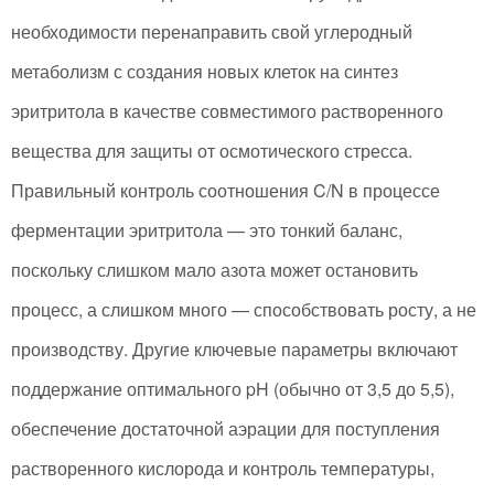
необходимости перенаправить свой углеродный
метаболизм с создания новых клеток на синтез
эритритола в качестве совместимого растворенного
вещества для защиты от осмотического стресса.
Правильный контроль соотношения C/N в процессе
ферментации эритритола — это тонкий баланс,
поскольку слишком мало азота может остановить
процесс, а слишком много — способствовать росту, а не
производству. Другие ключевые параметры включают
поддержание оптимального pH (обычно от 3,5 до 5,5),
обеспечение достаточной аэрации для поступления
растворенного кислорода и контроль температуры,