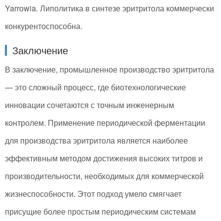
Yarrowia. Липолитика в синтезе эритритола коммерчески
конкурентоспособна.
Заключение
В заключение, промышленное производство эритритола
— это сложный процесс, где биотехнологические
инновации сочетаются с точным инженерным
контролем. Применение периодической ферментации
для производства эритритола является наиболее
эффективным методом достижения высоких титров и
производительности, необходимых для коммерческой
жизнеспособности. Этот подход умело смягчает
присущие более простым периодическим системам