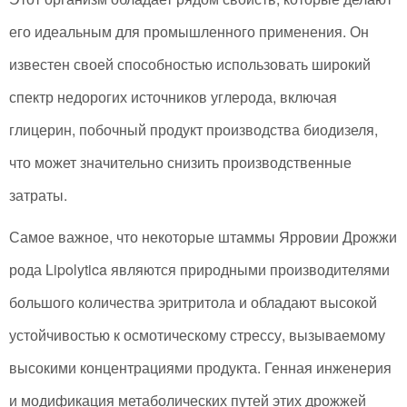
его идеальным для промышленного применения. Он
известен своей способностью использовать широкий
спектр недорогих источников углерода, включая
глицерин, побочный продукт производства биодизеля,
что может значительно снизить производственные
затраты.
Самое важное, что некоторые штаммы Ярровии Дрожжи
рода Lipolytica являются природными производителями
большого количества эритритола и обладают высокой
устойчивостью к осмотическому стрессу, вызываемому
высокими концентрациями продукта. Генная инженерия
и модификация метаболических путей этих дрожжей