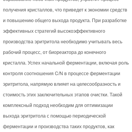
получения кристаллов, что приведет к экономии средств
и повышению общего выхода продукта. При разработке
эффективных стратегий высокоэффективного
производства эритритола необходимо учитывать весь
рабочий процесс, от биореактора до конечного
кристалла. Успех начальной ферментации, включая роль
контроля соотношения C/N в процессе ферментации
эритритола, напрямую влияет на целесообразность и
стоимость этих заключительных этапов очистки. Такой
комплексный подход необходим для оптимизации
выхода эритритола с помощью периодической
ферментации и производства таких продуктов, как