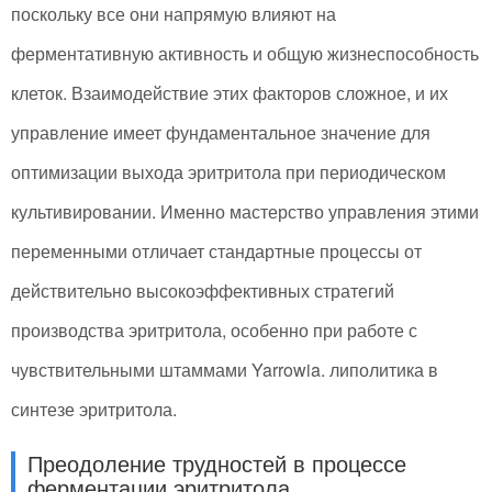
поскольку все они напрямую влияют на
ферментативную активность и общую жизнеспособность
клеток. Взаимодействие этих факторов сложное, и их
управление имеет фундаментальное значение для
оптимизации выхода эритритола при периодическом
культивировании. Именно мастерство управления этими
переменными отличает стандартные процессы от
действительно высокоэффективных стратегий
производства эритритола, особенно при работе с
чувствительными штаммами Yarrowia. липолитика в
синтезе эритритола.
Преодоление трудностей в процессе
ферментации эритритола