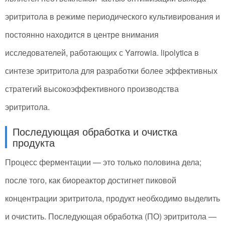
эритритола в режиме периодического культивирования и
постоянно находится в центре внимания
исследователей, работающих с Yarrowia. lipolytica в
синтезе эритритола для разработки более эффективных
стратегий высокоэффективного производства
эритритола.
Последующая обработка и очистка
продукта
Процесс ферментации — это только половина дела;
после того, как биореактор достигнет пиковой
концентрации эритритола, продукт необходимо выделить
и очистить. Последующая обработка (ПО) эритритола —