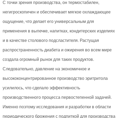
С точки зрения производства, он термостабилен,
негигроскопичен и обеспечивает мягкое охлаждающее
ощущение, что делает его универсальным для
применения в выпечке, напитках, кондитерских изделиях
и в качестве столового подсластителя. Растущая
распространенность диабета и ожирения во всем мире
создала огромный рынок для таких продуктов.
Следовательно, давление на экономичное и
высококонцентрированное производство эритритола
усилилось, что сделало эффективность
производственного процесса первостепенной задачей.
Именно поэтому исследования и разработки в области
периодического брожения с подпиткой для производства