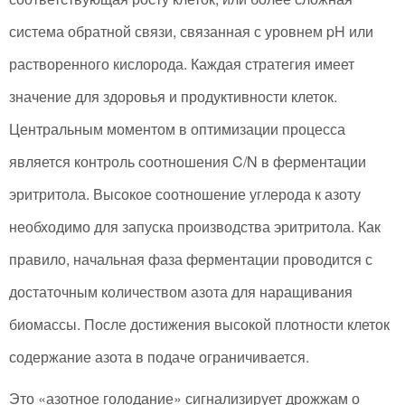
система обратной связи, связанная с уровнем pH или
растворенного кислорода. Каждая стратегия имеет
значение для здоровья и продуктивности клеток.
Центральным моментом в оптимизации процесса
является контроль соотношения C/N в ферментации
эритритола. Высокое соотношение углерода к азоту
необходимо для запуска производства эритритола. Как
правило, начальная фаза ферментации проводится с
достаточным количеством азота для наращивания
биомассы. После достижения высокой плотности клеток
содержание азота в подаче ограничивается.
Это «азотное голодание» сигнализирует дрожжам о