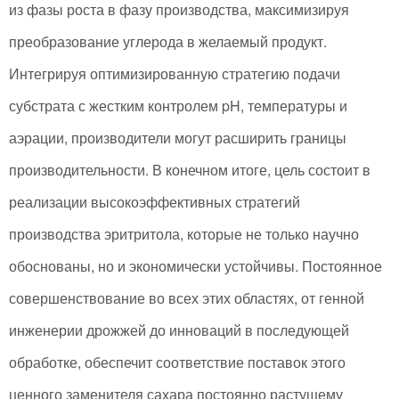
из фазы роста в фазу производства, максимизируя
преобразование углерода в желаемый продукт.
Интегрируя оптимизированную стратегию подачи
субстрата с жестким контролем pH, температуры и
аэрации, производители могут расширить границы
производительности. В конечном итоге, цель состоит в
реализации высокоэффективных стратегий
производства эритритола, которые не только научно
обоснованы, но и экономически устойчивы. Постоянное
совершенствование во всех этих областях, от генной
инженерии дрожжей до инноваций в последующей
обработке, обеспечит соответствие поставок этого
ценного заменителя сахара постоянно растущему