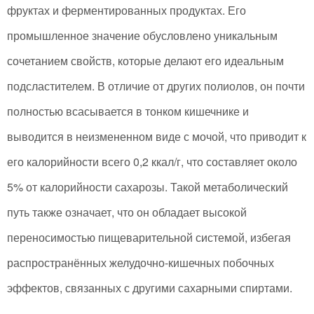
фруктах и ферментированных продуктах. Его
промышленное значение обусловлено уникальным
сочетанием свойств, которые делают его идеальным
подсластителем. В отличие от других полиолов, он почти
полностью всасывается в тонком кишечнике и
выводится в неизмененном виде с мочой, что приводит к
его калорийности всего 0,2 ккал/г, что составляет около
5% от калорийности сахарозы. Такой метаболический
путь также означает, что он обладает высокой
переносимостью пищеварительной системой, избегая
распространённых желудочно-кишечных побочных
эффектов, связанных с другими сахарными спиртами.