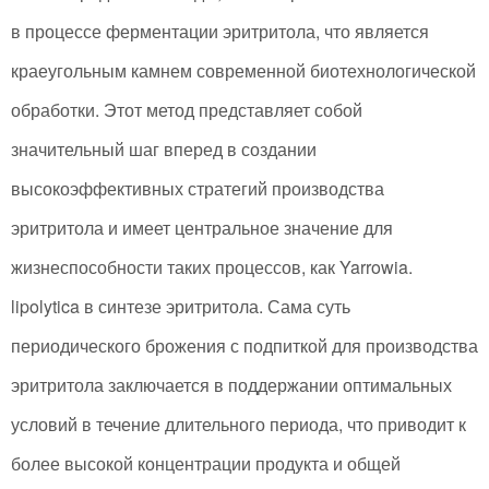
в процессе ферментации эритритола, что является
краеугольным камнем современной биотехнологической
обработки. Этот метод представляет собой
значительный шаг вперед в создании
высокоэффективных стратегий производства
эритритола и имеет центральное значение для
жизнеспособности таких процессов, как Yarrowia.
lipolytica в синтезе эритритола. Сама суть
периодического брожения с подпиткой для производства
эритритола заключается в поддержании оптимальных
условий в течение длительного периода, что приводит к
более высокой концентрации продукта и общей