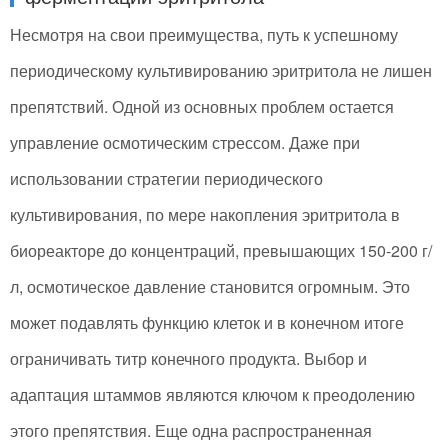
Несмотря на свои преимущества, путь к успешному
периодическому культивированию эритритола не лишен
препятствий. Одной из основных проблем остается
управление осмотическим стрессом. Даже при
использовании стратегии периодического
культивирования, по мере накопления эритритола в
биореакторе до концентраций, превышающих 150-200 г/
л, осмотическое давление становится огромным. Это
может подавлять функцию клеток и в конечном итоге
ограничивать титр конечного продукта. Выбор и
адаптация штаммов являются ключом к преодолению
этого препятствия. Еще одна распространенная