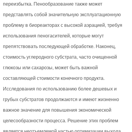
переизбытка. Пенообразование также может
представлять собой значительную эксплуатационную
проблему в биореакторах с высокой аэрацией, требуя
использования пеногасителей, которые могут
препятствовать последующей обработке. Наконец,
стоимость углеродного субстрата, часто очищенной
глюкозы или сахарозы, может быть важной
составляющей стоимости конечного продукта.
Исследования по использованию более дешевых и
грубых субстратов продолжаются и имеют жизненно
важное значение для повышения экономической
целесообразности процесса. Решение этих проблем
является неотъемлемой частью оптимизации выхода