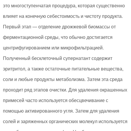
это многоступенчатая процедура, которая существенно
влияет на конечную себестоимость и чистоту продукта.
Первый этап — отделение дрожжевой биомассы от
ферментационной среды, что обычно достигается
центрифугированием или микрофильтрацией.
Полученный бесклеточный супернатант содержит
эритритол, а также остаточные питательные вещества,
соли и любые продукты метаболизма. Затем эта среда
проходит ряд этапов очистки. Для удаления окрашенных
примесей часто используется обесцвечивание с
помощью активированного угля. Затем для удаления
солей и заряженных органических молекул используется