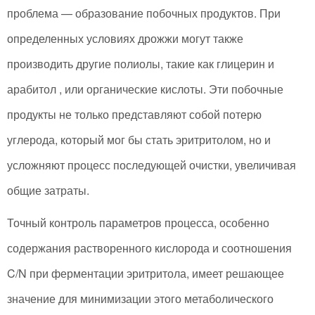
проблема — образование побочных продуктов. При
определенных условиях дрожжи могут также
производить другие полиолы, такие как глицерин и
арабитол , или органические кислоты. Эти побочные
продукты не только представляют собой потерю
углерода, который мог бы стать эритритолом, но и
усложняют процесс последующей очистки, увеличивая
общие затраты.
Точный контроль параметров процесса, особенно
содержания растворенного кислорода и соотношения
C/N при ферментации эритритола, имеет решающее
значение для минимизации этого метаболического