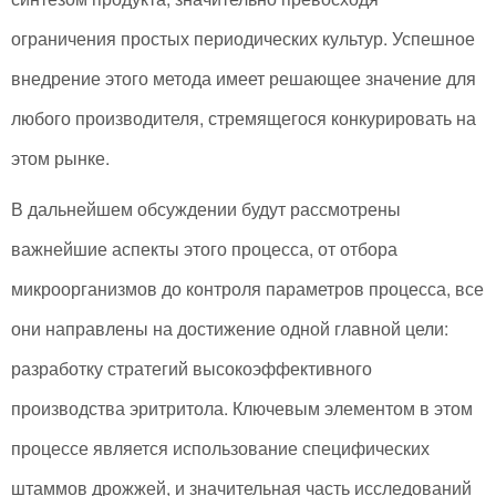
ограничения простых периодических культур. Успешное
внедрение этого метода имеет решающее значение для
любого производителя, стремящегося конкурировать на
этом рынке.
В дальнейшем обсуждении будут рассмотрены
важнейшие аспекты этого процесса, от отбора
микроорганизмов до контроля параметров процесса, все
они направлены на достижение одной главной цели:
разработку стратегий высокоэффективного
производства эритритола. Ключевым элементом в этом
процессе является использование специфических
штаммов дрожжей, и значительная часть исследований