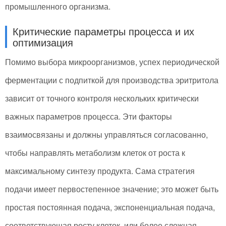
промышленного организма.
Критические параметры процесса и их
оптимизация
Помимо выбора микроорганизмов, успех периодической
ферментации с подпиткой для производства эритритола
зависит от точного контроля нескольких критически
важных параметров процесса. Эти факторы
взаимосвязаны и должны управляться согласованно,
чтобы направлять метаболизм клеток от роста к
максимальному синтезу продукта. Сама стратегия
подачи имеет первостепенное значение; это может быть
простая постоянная подача, экспоненциальная подача,
соответствующая росту клеток, или более сложная