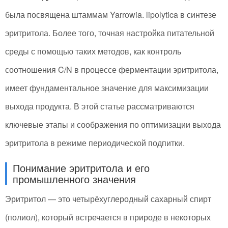
была посвящена штаммам Yarrowia. lipolytica в синтезе
эритритола. Более того, точная настройка питательной
среды с помощью таких методов, как контроль
соотношения C/N в процессе ферментации эритритола,
имеет фундаментальное значение для максимизации
выхода продукта. В этой статье рассматриваются
ключевые этапы и соображения по оптимизации выхода
эритритола в режиме периодической подпитки.
Понимание эритритола и его
промышленного значения
Эритритол — это четырёхуглеродный сахарный спирт
(полиол), который встречается в природе в некоторых