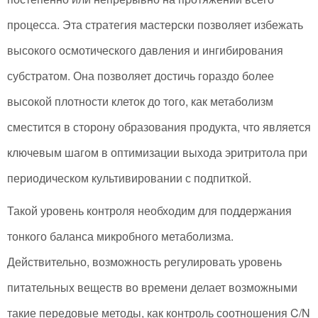
процесса. Эта стратегия мастерски позволяет избежать
высокого осмотического давления и ингибирования
субстратом. Она позволяет достичь гораздо более
высокой плотности клеток до того, как метаболизм
сместится в сторону образования продукта, что является
ключевым шагом в оптимизации выхода эритритола при
периодическом культивировании с подпиткой.
Такой уровень контроля необходим для поддержания
тонкого баланса микробного метаболизма.
Действительно, возможность регулировать уровень
питательных веществ во времени делает возможными
такие передовые методы, как контроль соотношения C/N