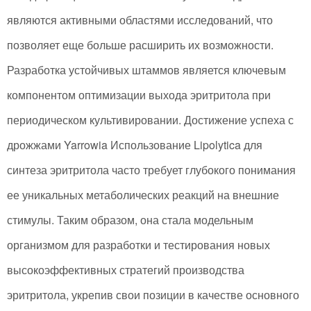
являются активными областями исследований, что
позволяет еще больше расширить их возможности.
Разработка устойчивых штаммов является ключевым
компонентом оптимизации выхода эритритола при
периодическом культивировании. Достижение успеха с
дрожжами Yarrowia Использование Lipolytica для
синтеза эритритола часто требует глубокого понимания
ее уникальных метаболических реакций на внешние
стимулы. Таким образом, она стала модельным
организмом для разработки и тестирования новых
высокоэффективных стратегий производства
эритритола, укрепив свои позиции в качестве основного