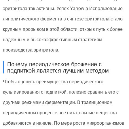
эритритола так активны. Успех Yarrowia Использование
липолитического фермента в синтезе эритритола стало
крупным прорывом в этой области, открыв путь к более
надежным и высокоэффективным стратегиям
производства эритритола.
Почему периодическое брожение с
подпиткой является лучшим методом
Чтобы оценить преимущества периодического
культивирования с подпиткой, полезно сравнить его с
другими режимами ферментации. В традиционном
периодическом процессе все питательные вещества
добавляются в начале. По мере роста микроорганизмов