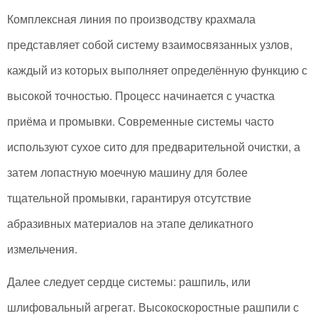
Комплексная линия по производству крахмала
представляет собой систему взаимосвязанных узлов,
каждый из которых выполняет определённую функцию с
высокой точностью. Процесс начинается с участка
приёма и промывки. Современные системы часто
используют сухое сито для предварительной очистки, а
затем лопастную моечную машину для более
тщательной промывки, гарантируя отсутствие
абразивных материалов на этапе деликатного
измельчения.
Далее следует сердце системы: рашпиль, или
шлифовальный агрегат. Высокоскоростные рашпили с