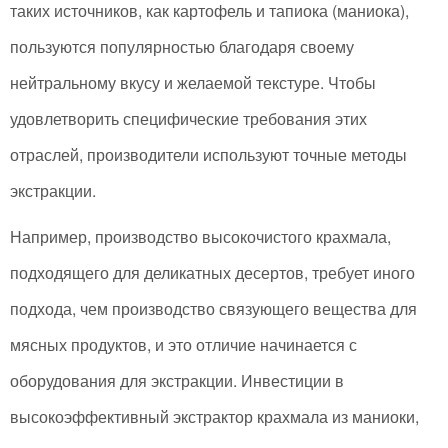
таких источников, как картофель и тапиока (маниока),
пользуются популярностью благодаря своему
нейтральному вкусу и желаемой текстуре. Чтобы
удовлетворить специфические требования этих
отраслей, производители используют точные методы
экстракции.
Например, производство высокочистого крахмала,
подходящего для деликатных десертов, требует иного
подхода, чем производство связующего вещества для
мясных продуктов, и это отличие начинается с
оборудования для экстракции. Инвестиции в
высокоэффективный экстрактор крахмала из маниоки,