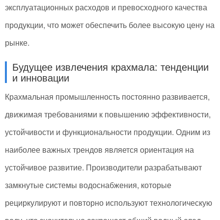
эксплуатационных расходов и превосходного качества
продукции, что может обеспечить более высокую цену на
рынке.
Будущее извлечения крахмала: тенденции
и инновации
Крахмальная промышленность постоянно развивается,
движимая требованиями к повышению эффективности,
устойчивости и функциональности продукции. Одним из
наиболее важных трендов является ориентация на
устойчивое развитие. Производители разрабатывают
замкнутые системы водоснабжения, которые
рециркулируют и повторно используют технологическую