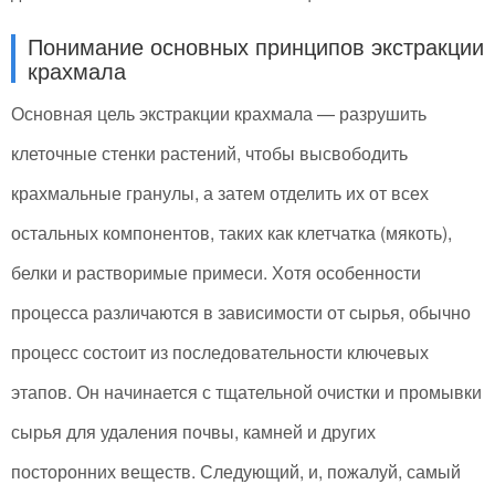
Понимание основных принципов экстракции
крахмала
Основная цель экстракции крахмала — разрушить
клеточные стенки растений, чтобы высвободить
крахмальные гранулы, а затем отделить их от всех
остальных компонентов, таких как клетчатка (мякоть),
белки и растворимые примеси. Хотя особенности
процесса различаются в зависимости от сырья, обычно
процесс состоит из последовательности ключевых
этапов. Он начинается с тщательной очистки и промывки
сырья для удаления почвы, камней и других
посторонних веществ. Следующий, и, пожалуй, самый