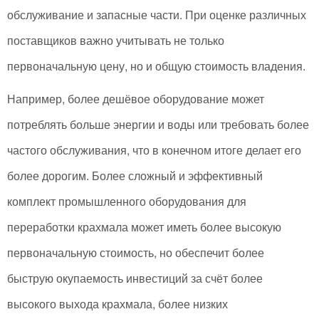
обслуживание и запасные части. При оценке различных
поставщиков важно учитывать не только
первоначальную цену, но и общую стоимость владения.
Например, более дешёвое оборудование может
потреблять больше энергии и воды или требовать более
частого обслуживания, что в конечном итоге делает его
более дорогим. Более сложный и эффективный
комплект промышленного оборудования для
переработки крахмала может иметь более высокую
первоначальную стоимость, но обеспечит более
быструю окупаемость инвестиций за счёт более
высокого выхода крахмала, более низких