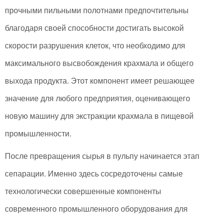
прочными пильными полотнами предпочтительны
благодаря своей способности достигать высокой
скорости разрушения клеток, что необходимо для
максимального высвобождения крахмала и общего
выхода продукта. Этот компонент имеет решающее
значение для любого предприятия, оценивающего
новую машину для экстракции крахмала в пищевой
промышленности.
После превращения сырья в пульпу начинается этап
сепарации. Именно здесь сосредоточены самые
технологически совершенные компоненты
современного промышленного оборудования для