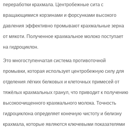
переработки крахмала. Центробежные сита с
вращающимися корзинами и форсунками высокого
давления эффективно промывают крахмальные зерна
от мякоти. Полученное крахмальное молоко поступает
на гидроциклон.
Это многоступенчатая система противоточной
промывки, которая использует центробежную силу для
отделения лёгких белковых и клеточных примесей от
тяжёлых крахмальных гранул, что приводит к получению
высокоочищенного крахмального молока. Точность
гидроциклона определяет конечную чистоту и белизну
крахмала, которые являются ключевыми показателями