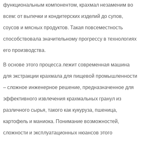
функциональным компонентом, крахмал незаменим во
всем: от выпечки и кондитерских изделий до супов,
соусов и мясных продуктов. Такая повсеместность
способствовала значительному прогрессу в технологиях
его производства.
В основе этого процесса лежит современная машина
для экстракции крахмала для пищевой промышленности
– сложное инженерное решение, предназначенное для
эффективного извлечения крахмальных гранул из
различного сырья, такого как кукуруза, пшеница,
картофель и маниока. Понимание возможностей,
сложности и эксплуатационных нюансов этого