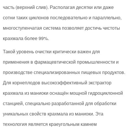
часть (верхний слив). Располагая десятки или даже
сотни таких циклонов последовательно и параллельно,
многоступенчатая система позволяет достичь чистоты
крахмала более 99%.
Такой уровень очистки критически важен для
применения в фармацевтической промышленности и
производстве специализированных пищевых продуктов.
Для корнеплодов высокоэффективный экстрактор
крахмала из маниоки оснащён мощной гидроциклонной
станцией, специально разработанной для обработки
уникальных свойств крахмала из маниоки. Эта
технология является краеугольным камнем