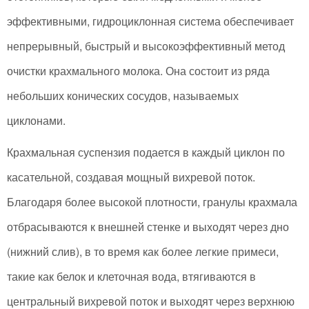
эффективными, гидроциклонная система обеспечивает
непрерывный, быстрый и высокоэффективный метод
очистки крахмального молока. Она состоит из ряда
небольших конических сосудов, называемых
циклонами.
Крахмальная суспензия подается в каждый циклон по
касательной, создавая мощный вихревой поток.
Благодаря более высокой плотности, гранулы крахмала
отбрасываются к внешней стенке и выходят через дно
(нижний слив), в то время как более легкие примеси,
такие как белок и клеточная вода, втягиваются в
центральный вихревой поток и выходят через верхнюю