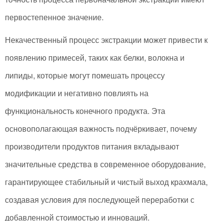
первостепенное значение.
Некачественный процесс экстракции может привести к
появлению примесей, таких как белки, волокна и
липиды, которые могут помешать процессу
модификации и негативно повлиять на
функциональность конечного продукта. Эта
основополагающая важность подчёркивает, почему
производители продуктов питания вкладывают
значительные средства в современное оборудование,
гарантирующее стабильный и чистый выход крахмала,
создавая условия для последующей переработки с
добавленной стоимостью и инноваций.