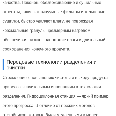
качества. Наконец, обезвоживающие и сушильные
агрегаты, такие как вакуумные фильтры и кольцевые
сушилки, быстро удаляют влагу, не повреждая
крахмальные гранулы чрезмерным нагревом,
обеспечивая низкое содержание влаги и длительный
срок хранения конечного продукта.
Передовые технологии разделения и
очистки
Стремление к повышению чистоты и выходу продукта
привело к значительным инновациям в технологии
разделения. Гидроциклонная станция — яркий пример
этого прогресса. В отличие от прежних методов
отстойников, которые были медленными и менее