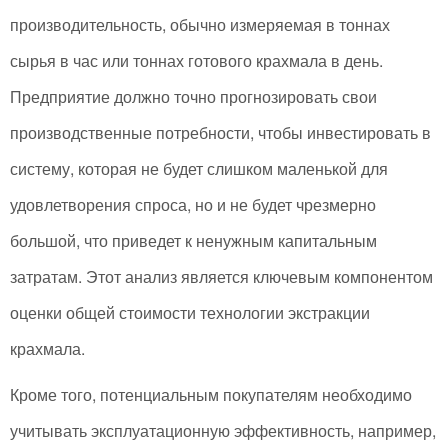
производительность, обычно измеряемая в тоннах
сырья в час или тоннах готового крахмала в день.
Предприятие должно точно прогнозировать свои
производственные потребности, чтобы инвестировать в
систему, которая не будет слишком маленькой для
удовлетворения спроса, но и не будет чрезмерно
большой, что приведет к ненужным капитальным
затратам. Этот анализ является ключевым компонентом
оценки общей стоимости технологии экстракции
крахмала.
Кроме того, потенциальным покупателям необходимо
учитывать эксплуатационную эффективность, например,