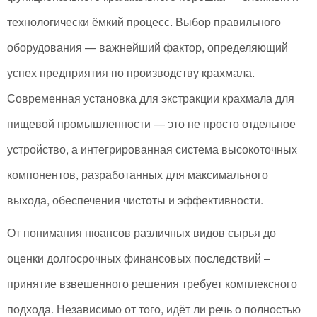
технологически ёмкий процесс. Выбор правильного
оборудования — важнейший фактор, определяющий
успех предприятия по производству крахмала.
Современная установка для экстракции крахмала для
пищевой промышленности — это не просто отдельное
устройство, а интегрированная система высокоточных
компонентов, разработанных для максимального
выхода, обеспечения чистоты и эффективности.
От понимания нюансов различных видов сырья до
оценки долгосрочных финансовых последствий –
принятие взвешенного решения требует комплексного
подхода. Независимо от того, идёт ли речь о полностью