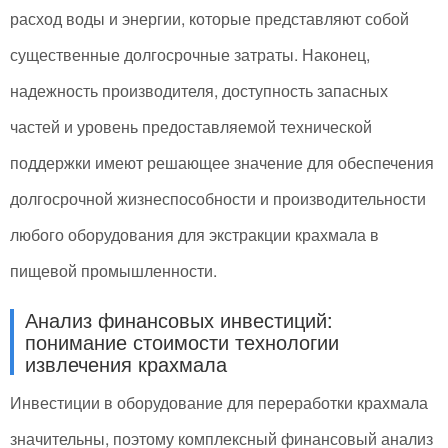
расход воды и энергии, которые представляют собой
существенные долгосрочные затраты. Наконец,
надежность производителя, доступность запасных
частей и уровень предоставляемой технической
поддержки имеют решающее значение для обеспечения
долгосрочной жизнеспособности и производительности
любого оборудования для экстракции крахмала в
пищевой промышленности.
Анализ финансовых инвестиций:
понимание стоимости технологии
извлечения крахмала
Инвестиции в оборудование для переработки крахмала
значительны, поэтому комплексный финансовый анализ