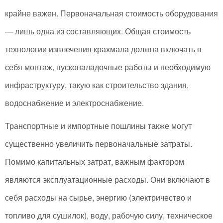
крайне важен. Первоначальная стоимость оборудования
— лишь одна из составляющих. Общая стоимость
технологии извлечения крахмала должна включать в
себя монтаж, пусконаладочные работы и необходимую
инфраструктуру, такую как строительство здания,
водоснабжение и электроснабжение.
Транспортные и импортные пошлины также могут
существенно увеличить первоначальные затраты.
Помимо капитальных затрат, важным фактором
являются эксплуатационные расходы. Они включают в
себя расходы на сырье, энергию (электричество и
топливо для сушилок), воду, рабочую силу, техническое