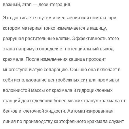
важный, этап — дезинтеграция.
Это достигается путем измельчения или помола, при
котором материал тонко измельчается в кашицу,
разрушая растительные клетки. Эффективность этого
этапа напрямую определяет потенциальный выход
крахмала. После измельчения кашица проходит
многоступенчатую сепарацию. Обычно она включает в
себя использование центробежных сит для промывки
волокнистой массы от крахмала и гидроциклонных
станций для отделения более мелких гранул крахмала от
белков и клеточной жидкости. Автоматизированная
линия по производству картофельного крахмала служит