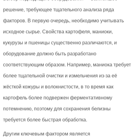
решение, требующее тщательного анализа ряда
факторов. В первую очередь, необходимо учитывать
исходное сырье. Свойства картофеля, маниоки,
кукурузы и пшеницы существенно различаются, и
оборудование должно быть разработано
соответствующим образом. Например, маниока требует
более тщательной очистки и измельчения из-за её
жёсткой кожуры и волокнистости, в то время как
картофель более подвержен ферментативному
потемнению, поэтому для сохранения белизны
требуется более быстрая обработка.
Другим ключевым фактором является