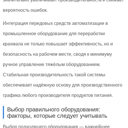
вероятность ошибок.
Интеграция передовых средств автоматизации в
промышленное оборудование для переработки
крахмала не только повышает эффективность, но и
безопасность на рабочем месте, сводя к минимуму
ручное управление тяжёлым оборудованием.
Стабильная производительность такой системы
обеспечивает надёжную основу для производственного
графика любого производителя продуктов питания.
Выбор правильного оборудования:
факторы, которые следует учитывать
Выбор подходящего оборудования — важнейшее