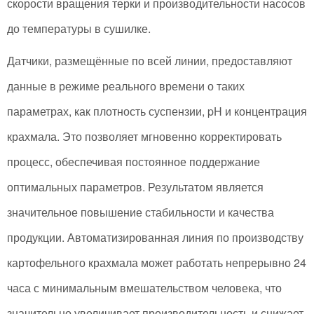
скорости вращения терки и производительности насосов
до температуры в сушилке.
Датчики, размещённые по всей линии, предоставляют
данные в режиме реального времени о таких
параметрах, как плотность суспензии, pH и концентрация
крахмала. Это позволяет мгновенно корректировать
процесс, обеспечивая постоянное поддержание
оптимальных параметров. Результатом является
значительное повышение стабильности и качества
продукции. Автоматизированная линия по производству
картофельного крахмала может работать непрерывно 24
часа с минимальным вмешательством человека, что
значительно увеличивает производительность и снижает