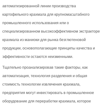
автоматизированной линии производства
картофельного крахмала для крупномасштабного
промышленного использования или о
специализированном высокоэффективном экстракторе
крахмала из маниоки для рынка безглютеновой
продукции, основополагающие принципы качества и
эффективности остаются неизменными.
Тщательно проанализировав такие факторы, как
автоматизация, технология разделения и общая
стоимость технологии извлечения крахмала,
предприятия могут инвестировать в промышленное
оборудование для переработки крахмала, которое