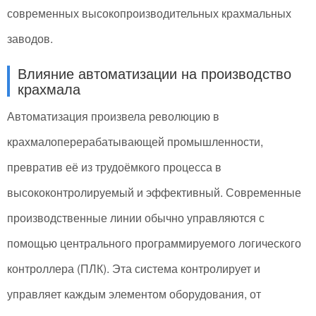
современных высокопроизводительных крахмальных
заводов.
Влияние автоматизации на производство
крахмала
Автоматизация произвела революцию в
крахмалоперерабатывающей промышленности,
превратив её из трудоёмкого процесса в
высококонтролируемый и эффективный. Современные
производственные линии обычно управляются с
помощью центрального программируемого логического
контроллера (ПЛК). Эта система контролирует и
управляет каждым элементом оборудования, от