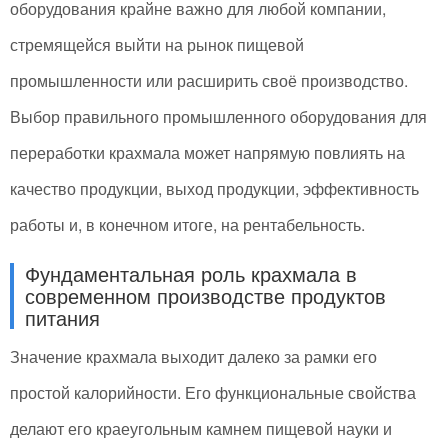
оборудования крайне важно для любой компании,
стремящейся выйти на рынок пищевой
промышленности или расширить своё производство.
Выбор правильного промышленного оборудования для
переработки крахмала может напрямую повлиять на
качество продукции, выход продукции, эффективность
работы и, в конечном итоге, на рентабельность.
Фундаментальная роль крахмала в
современном производстве продуктов
питания
Значение крахмала выходит далеко за рамки его
простой калорийности. Его функциональные свойства
делают его краеугольным камнем пищевой науки и