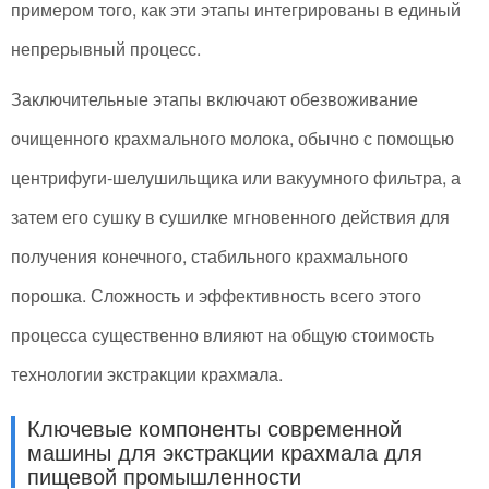
примером того, как эти этапы интегрированы в единый
непрерывный процесс.
Заключительные этапы включают обезвоживание
очищенного крахмального молока, обычно с помощью
центрифуги-шелушильщика или вакуумного фильтра, а
затем его сушку в сушилке мгновенного действия для
получения конечного, стабильного крахмального
порошка. Сложность и эффективность всего этого
процесса существенно влияют на общую стоимость
технологии экстракции крахмала.
Ключевые компоненты современной
машины для экстракции крахмала для
пищевой промышленности