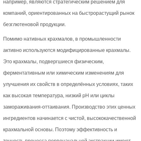
например, являются стратегическим решением для
компаний, ориентированных на быстрорастущий рынок
безглютеновой продукции.
Помимо нативных крахмалов, в промышленности
активно используются модифицированные крахмалы.
Это крахмалы, подвергшиеся физическим,
ферментативным или химическим изменениям для
улучшения их свойств в определённых условиях, таких
как высокая температура, низкий pH или циклы
замораживания-оттаивания. Производство этих ценных
ингредиентов начинается с чистой, высококачественной
крахмальной основы. Поэтому эффективность и
точность процесса первоначальной экстракции имеют