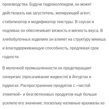
производства. Будучи гидроколлоидом, он может
действовать как загуститель, желирующий агент,
стабилизатор и модификатор текстуры. В соусах и
подливах он обеспечивает вязкость и мягкость вкуса. В
хлебобулочных изделиях он влияет на структуру мякиша
и влагоудерживающую способность, продлевая срок
годности.
В молочной промышленности он предотвращает
синерезис (просачивание жидкости) в йогуртах и
пудингах. Распространение продуктов с «чистой
этикеткой» и безглютеновых продуктов ещё больше
усилило его значение, поскольку нативные крахмалы из