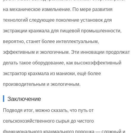
на механическое измельчение. По мере развития
технологий следующее поколение установок для
экстракции крахмала для пищевой промышленности,
вероятно, станет более интеллектуальным,
эффективным и экологичным. Эти инновации продолжат
делать такое оборудование, как высокоэффективный
экстрактор крахмала из маниоки, ещё более
производительным и экологичным.
Заключение
Подводя итог, можно сказать, что путь от
сельскохозяйственного сырья до чистого
функционального крахмального порошка — сложный и