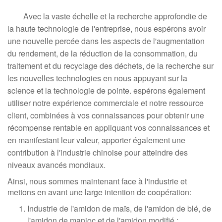
Avec la vaste échelle et la recherche approfondie de
la haute technologie de l'entreprise, nous espérons avoir
une nouvelle percée dans les aspects de l'augmentation
du rendement, de la réduction de la consommation, du
traitement et du recyclage des déchets, de la recherche sur
les nouvelles technologies en nous appuyant sur la
science et la technologie de pointe. espérons également
utiliser notre expérience commerciale et notre ressource
client, combinées à vos connaissances pour obtenir une
récompense rentable en appliquant vos connaissances et
en manifestant leur valeur, apporter également une
contribution à l'industrie chinoise pour atteindre des
niveaux avancés mondiaux.
Ainsi, nous sommes maintenant face à l'industrie et
mettons en avant une large intention de coopération:
Industrie de l'amidon de maïs, de l'amidon de blé, de
l'amidon de manioc et de l'amidon modifié :