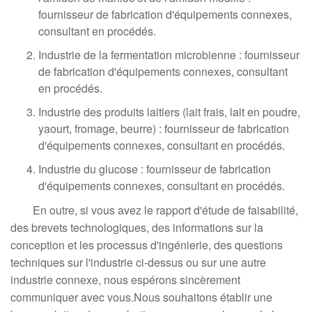
fournisseur de fabrication d'équipements connexes,
consultant en procédés.
Industrie de la fermentation microbienne : fournisseur
de fabrication d'équipements connexes, consultant
en procédés.
Industrie des produits laitiers (lait frais, lait en poudre,
yaourt, fromage, beurre) : fournisseur de fabrication
d'équipements connexes, consultant en procédés.
Industrie du glucose : fournisseur de fabrication
d'équipements connexes, consultant en procédés.
En outre, si vous avez le rapport d'étude de faisabilité,
des brevets technologiques, des informations sur la
conception et les processus d'ingénierie, des questions
techniques sur l'industrie ci-dessus ou sur une autre
industrie connexe, nous espérons sincèrement
communiquer avec vous.Nous souhaitons établir une