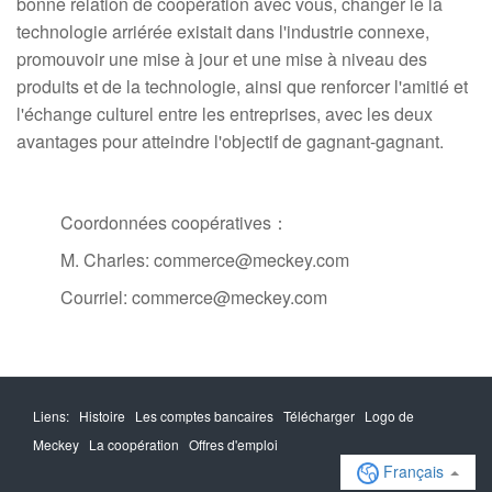
bonne relation de coopération avec vous, changer le la
technologie arriérée existait dans l'industrie connexe,
promouvoir une mise à jour et une mise à niveau des
produits et de la technologie, ainsi que renforcer l'amitié et
l'échange culturel entre les entreprises, avec les deux
avantages pour atteindre l'objectif de gagnant-gagnant.
Coordonnées coopératives：
M. Charles: commerce@meckey.com
Courriel: commerce@meckey.com
Liens:
Histoire
Les comptes bancaires
Télécharger
Logo de
Meckey
La coopération
Offres d'emploi
Français