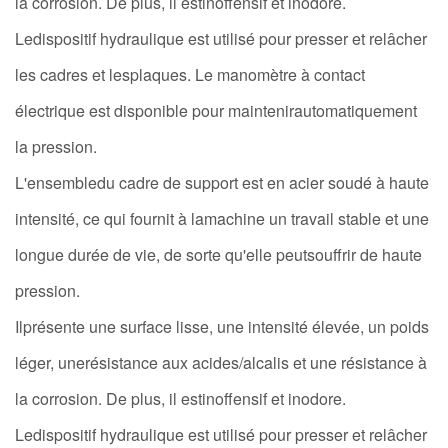
la corrosion. De plus, il estinoffensif et inodore.
Ledispositif hydraulique est utilisé pour presser et relâcher
les cadres et lesplaques. Le manomètre à contact
électrique est disponible pour maintenirautomatiquement
la pression.
L'ensembledu cadre de support est en acier soudé à haute
intensité, ce qui fournit à lamachine un travail stable et une
longue durée de vie, de sorte qu'elle peutsouffrir de haute
pression.
Ilprésente une surface lisse, une intensité élevée, un poids
léger, unerésistance aux acides/alcalis et une résistance à
la corrosion. De plus, il estinoffensif et inodore.
Ledispositif hydraulique est utilisé pour presser et relâcher