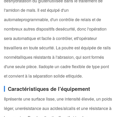
déshydratation du glutenutilisée dans le traitement de
l'amidon de maïs. Il est équipé d'un
automateprogrammable, d'un contrôle de relais et de
nombreux autres dispositifs desécurité, donc l'opération
sera automatique et facile à contrôler, etl'opérateur
travaillera en toute sécurité. La poutre est équipée de rails
nonmétalliques résistants à l'abrasion, qui sont formés
d'une seule pièce. Iladopte un cadre flexible de type pont
et convient à la séparation solide etliquide.
Caractéristiques de l'équipement
Ilprésente une surface lisse, une intensité élevée, un poids
léger, unerésistance aux acides/alcalis et une résistance à