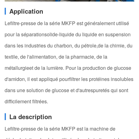
Application
Lefiltre-presse de la série MKFP est généralement utilisé
pour la séparationsolide-liquide du liquide en suspension
dans les industries du charbon, du pétrole,de la chimie, du
textile, de l'alimentation, de la pharmacie, de la
métallurgieet de la lumière. Pour la production de glucose
d'amidon, il est appliqué pourfiltrer les protéines insolubles
dans une solution de glucose et d'autrespuretés qui sont
difficilement filtrées.
La description
Lefiltre-presse de la série MKFP est la machine de